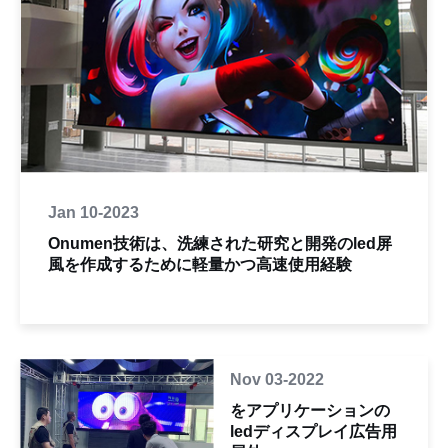
Jan 10-2023
Onumen技術は、洗練された研究と開発のled屏
風を作成するために軽量かつ高速使用経験
Nov 03-2022
をアプリケーションの
ledディスプレイ広告用