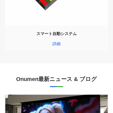
スマート自動システム
詳細
Onumen最新ニュース & ブログ