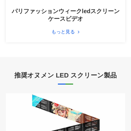
パリファッションウィークledスクリーン
ケースビデオ
もっと見る
推奨オヌメン LED スクリーン製品