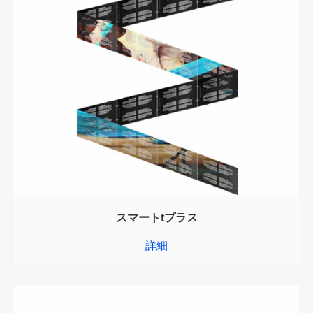
スマートtプラス
詳細