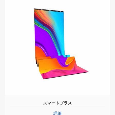
スマートプラス
詳細