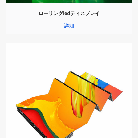
ローリングledディスプレイ
詳細