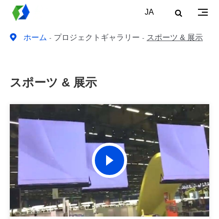
JA
ホーム
プロジェクトギャラリー
スポーツ & 展示
スポーツ & 展示