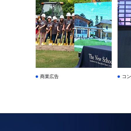
商業広告
コン