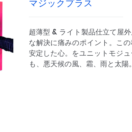
マジックプラス
超薄型 & ライト製品仕立て屋
な解決に痛みのポイント。この
安定した心。をユニットモジュ
も、悪天候の風、霜、雨と太陽