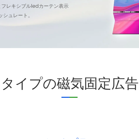
フレキシブルledカーテン表示
ッシュレート。
のタイプの磁気固定広告