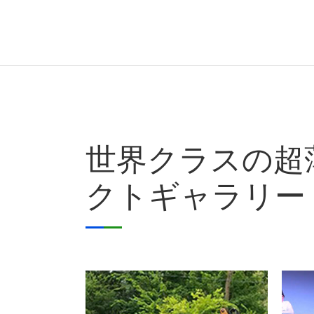
世界クラスの超
クトギャラリー