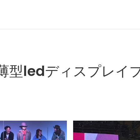
薄型ledディスプレイ