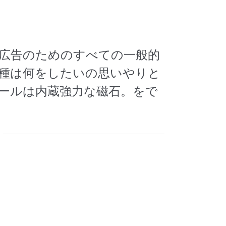
外広告のためのすべての一般的
種は何をしたいの思いやりと
ールは内蔵強力な磁石。をで
。