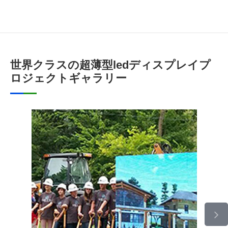
世界クラスの超薄型ledディスプレイプ
ロジェクトギャラリー