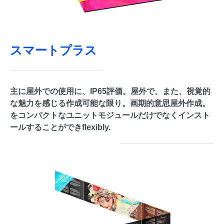
スマートプラス
主に屋外での使用に、IP65評価。屋外で、また、視覚的
な魅力を感じる作成可能な限り。画期的意思屋外作成。
をコンパクトなユニットモジュールだけでなくインスト
ールすることができflexibly.