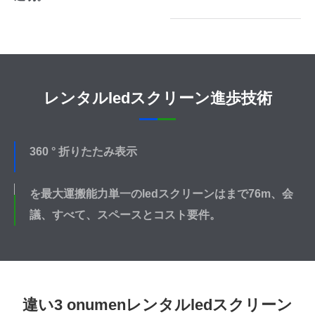
レンタルledスクリーン進歩技術
360 ° 折りたたみ表示
を最大運搬能力単一のledスクリーンはまで76m、会
議、すべて、スペースとコスト要件。
違い3 onumenレンタルledスクリーン