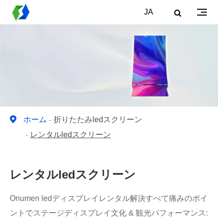
JA
ホーム
折りたたみledスクリーン
レンタルledスクリーン
レンタルledスクリーン
Onumen ledディスプレイレンタル解決すべて痛みのポイ
ントでステージディスプレイ文化 & 観光パフォーマンス: