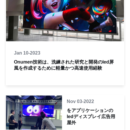
Jan 10-2023
Onumen技術は、洗練された研究と開発のled屏
風を作成するために軽量かつ高速使用経験
Nov 03-2022
をアプリケーションの
ledディスプレイ広告用
屋外