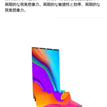
画期的な視覚想像力。画期的な敏捷性と効率、画期的な
視覚想像力。