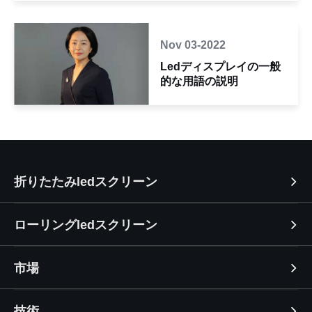
Nov 03-2022
Ledディスプレイの一般
的な用語の説明
折りたたみledスクリーン
ローリングledスクリーン
市場
技術