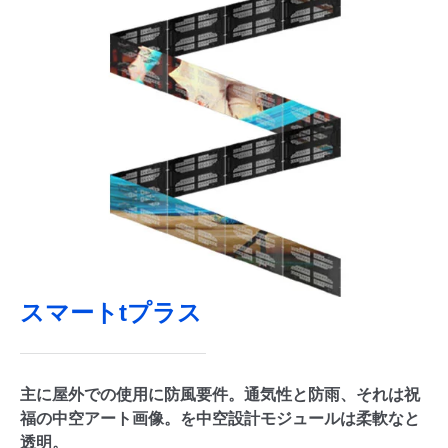
スマートtプラス
主に屋外での使用に防風要件。通気性と防雨、それは祝
福の中空アート画像。を中空設計モジュールは柔軟なと
透明。