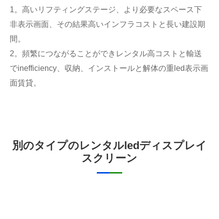
1。高いリフティングステージ、より必要なスペース下
非表示画面、その結果高いインフラコストと長い建設期
間。
2。頻繁につながることができレンタル高コストと輸送
でinefficiency、収納、インストールと解体の重led表示画
面賃貸。
別のタイプのレンタルledディスプレイ
スクリーン