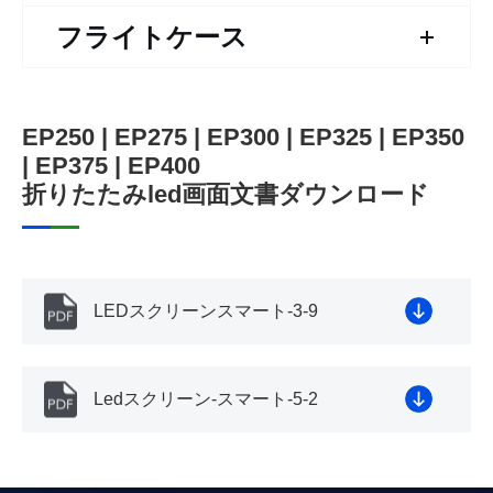
フライトケース
EP250 | EP275 | EP300 | EP325 | EP350
| EP375 | EP400
折りたたみled画面文書ダウンロード
LEDスクリーンスマート-3-9
Ledスクリーン-スマート-5-2