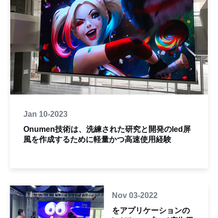
Jan 10-2023
Onumen技術は、洗練された研究と開発のled屏
風を作成するために軽量かつ高速使用経験
Nov 03-2022
をアプリケーションの