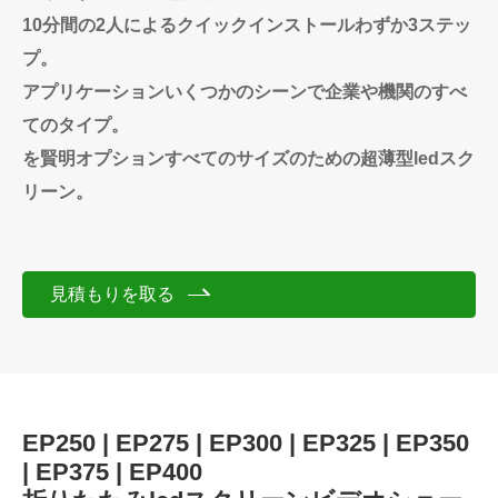
10分間の2人によるクイックインストールわずか3ステッ
プ。
アプリケーションいくつかのシーンで企業や機関のすべ
てのタイプ。
を賢明オプションすべてのサイズのための超薄型ledスク
リーン。
見積もりを取る
EP250 | EP275 | EP300 | EP325 | EP350
| EP375 | EP400