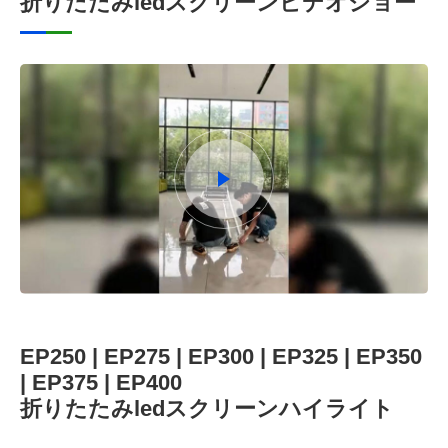
折りたたみledスクリーンビデオショー
EP250 | EP275 | EP300 | EP325 | EP350
| EP375 | EP400
折りたたみledスクリーンハイライト