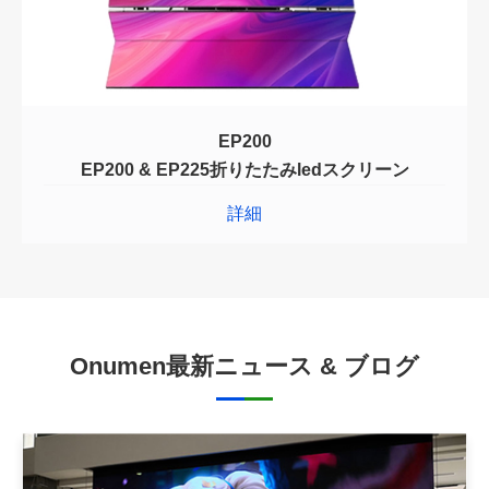
EP200
EP200 & EP225折りたたみledスクリーン
詳細
Onumen最新ニュース & ブログ