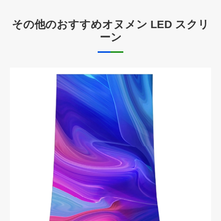
その他のおすすめオヌメン LED スクリ
ーン