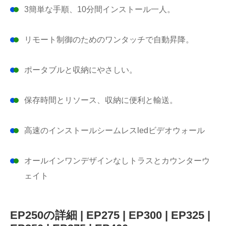
3簡単な手順、10分間インストール一人。
リモート制御のためのワンタッチで自動昇降。
ポータブルと収納にやさしい。
保存時間とリソース、収納に便利と輸送。
高速のインストールシームレスledビデオウォール
オールインワンデザインなしトラスとカウンターウ
ェイト
EP250の詳細 | EP275 | EP300 | EP325 |